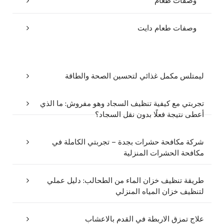
وصفات طعام
وصفات طعام دايت
ليمتلس مكمل غذائي لتحسين الصحة والطاقة
تجربتي مع كيفية تنظيف السجاد وهو مفروش: ما الذي
أعطى نتيجة فعلًا بدون نقل السجاد؟
شركة مكافحة حشرات بجدة – تجربتي الكاملة في
مكافحة الحشرات المنزلية
طريقة تنظيف خزان الماء من الطحالب: دليل عملي
لتنظيف خزان المياه المنزلي
علاج تمزق الاربطة في القدم بالاعشاب