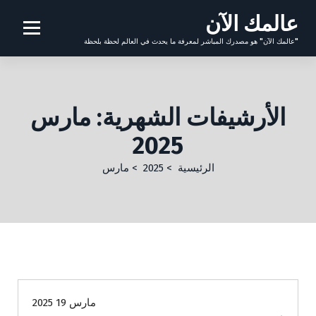
عالمك الآن
"عالمك الآن" هو مصدرك المباشر لمعرفة ما يحدث في العالم لحظة بلحظة
الأرشيفات الشهرية: مارس
2025
الرئيسية
>
2025
>
مارس
الخدمات المنزلية
كاميرات مراقبة
مارس 19 2025