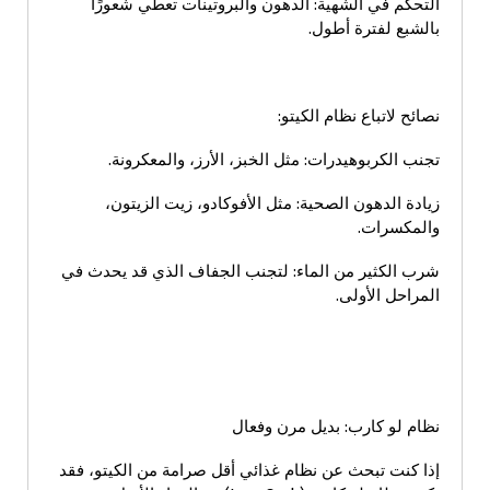
التحكم في الشهية: الدهون والبروتينات تعطي شعورًا
بالشبع لفترة أطول.
نصائح لاتباع نظام الكيتو:
تجنب الكربوهيدرات: مثل الخبز، الأرز، والمعكرونة.
زيادة الدهون الصحية: مثل الأفوكادو، زيت الزيتون،
والمكسرات.
شرب الكثير من الماء: لتجنب الجفاف الذي قد يحدث في
المراحل الأولى.
نظام لو كارب: بديل مرن وفعال
إذا كنت تبحث عن نظام غذائي أقل صرامة من الكيتو، فقد