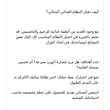
كيف تختار النظام الغذائي المثالي؟
مع وجود العديد من أنظمة غذائية للرجيم والتخسيس، قد
تشعر بالحيرة في اختيار النظام المناسب لك. إليك بعض
النصائح لمساعدتك في اتخاذ القرار:
حدد أهدافك: هل تريد خسارة الوزن بسرعة؟ أم تحسين
صحتك العامة؟
ضع في اعتبارك نمط حياتك: اختر نظامًا يمكنك الالتزام به
على المدى الطويل.
استشر أخصائي تغذية: للحصول على خطة مخصصة تناسب
احتياجاتك الصحية.