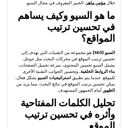
خلال
مؤمن ماهر
، الخبير المعروف في مجال السيو.
ما هو السيو وكيف يساهم
في تحسين ترتيب
المواقع؟
السيو
(SEO)
هو مجموعة من التقنيات التي تهدف إلى
تحسين ترتيب الموقع في محركات البحث مثل جوجل.
يشمل السيو تحسين المحتوى، سرعة تحميل الصفحات،
بناء الروابط الخلفية
، وتحسين الجوانب التقنية الأخرى
للموقع. عندما يتم تطبيق
استراتيجيات السيو
بشكل فعال،
يمكن تحسين ترتيب الموقع في نتائج البحث، مما يزيد من
الظهور
أمام الجمهور المستهدف.
تحليل الكلمات المفتاحية
وأثره في تحسين ترتيب
الموقع