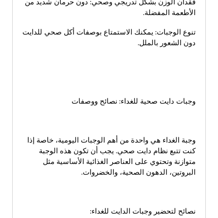
فقدان الوزن بشكل تدريجي وصحي: دون حرمان شديد من
الأطعمة المفضلة.
تنوع الوجبات: يمكنك الاستمتاع بوصفات أكل صحي للدايت
دون الشعور بالملل.
وجبات دايت صحية للغداء: نصائح ووصفات
وجبة الغداء هي واحدة من أهم الوجبات اليومية، خاصة إذا
كنت تتبع نظام دايت صحي. يجب أن تكون هذه الوجبة
متوازنة وتحتوي على العناصر الغذائية الأساسية مثل
البروتين، الدهون الصحية، والخضروات.
نصائح لتحضير وجبات الدايت للغداء: