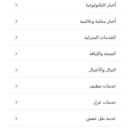
أخبار التكنولوجيا
أخبار محلية وعالمية
الخدمات المنزلية
الصحة واللياقة
المال والأعمال
خدمات تنظيف
خدمات عزل
خدمة نقل عفش