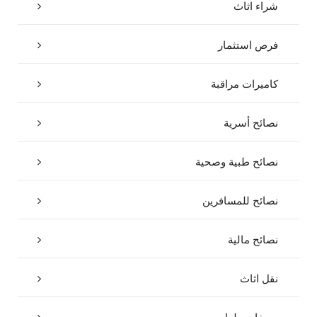
شراء اثاث
فرص استثمار
كاميرات مراقبة
نصائح أسرية
نصائح طبية وصحية
نصائح للمسافرين
نصائح مالية
نقل اثاث