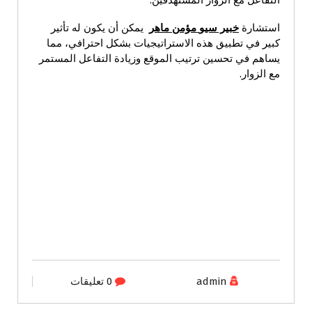
التفاعل مع الزوار المستهدفين.
استشارة
خبير سيو
مؤمن ماهر
يمكن أن يكون له تأثير
كبير في تطبيق هذه الاستراتيجيات بشكل احترافي، مما
يساهم في تحسين ترتيب الموقع وزيادة التفاعل المستمر
مع الزوار.
admin
0 تعليقات