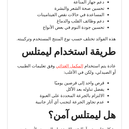
دعم جهاز المناعة
تحسين صحة الشعر والبشرة
المساعدة في حالات نقص الفيتامينات
دعم وظائف القلب والدماغ
تحسين جودة النوم في بعض الأنواع
هذه الفوائد تختلف حسب نوع المنتج المستخدم وتركيبته.
طريقة استخدام ليمتلس
عادة يتم استخدام
المكمل الغذائي
وفق تعليمات الطبيب
أو الصيدلي، ولكن في الأغلب:
قرص واحد إلى قرصين يوميًا
يفضل تناوله بعد الأكل
الالتزام بالجرعة المحددة على العبوة
عدم تجاوز الجرعة لتجنب أي آثار جانبية
هل ليمتلس آمن؟