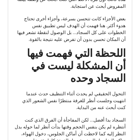
المفروض أبحث عن استجابة.
بعض الأجزاء كانت تتحسن بسرعة، وأجزاء أخرى تحتاج
هدوء أكثر. هنا فهمت أن الهدف ليس تطبيق نفس
الخطوات على كل السجاد… بل الوصول لنقطة تشعر فيها
أن المكان تحسن بدون أن تفرض عليه نتيجة بالقوة.
اللحظة التي فهمت فيها
أن المشكلة ليست في
السجاد وحده
التحول الحقيقي لم يحدث أثناء التنظيف حدث عندما
انتهيت وجلست أنظر للغرفة منتظرًا نفس الشعور الذي
كنت أبحث عنه من البداية.
السجاد بدا أفضل… لكن المفاجأة أن الفرق الذي كنت
أنتظره لم يكن بنفس الحجم وقتها بدأت أنظر لما حوله بدل
النظر إليه كما لاحظت أن أماكن الجلوس، دخول الهواء،