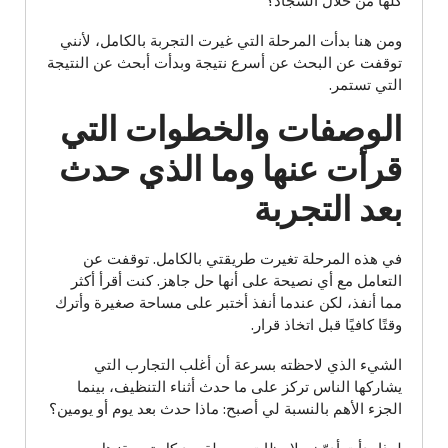
كلها من خلال السجاد؟
ومن هنا بدأت المرحلة التي غيرت التجربة بالكامل، لأنني
توقفت عن البحث عن أسرع نتيجة وبدأت أبحث عن النتيجة
التي تستمر.
الوصفات والخطوات التي
قرأت عنها وما الذي حدث
بعد التجربة
في هذه المرحلة تغيرت طريقتي بالكامل. توقفت عن
التعامل مع أي نصيحة على أنها حل جاهز. كنت أقرأ أكثر
مما أنفذ، لكن عندما أنفذ أختبر على مساحة صغيرة وأترك
وقتًا كافيًا قبل اتخاذ قرار.
الشيء الذي لاحظته بسرعة أن أغلب التجارب التي
يشاركها الناس تركز على ما حدث أثناء التنظيف، بينما
الجزء الأهم بالنسبة لي أصبح: ماذا حدث بعد يوم أو يومين؟