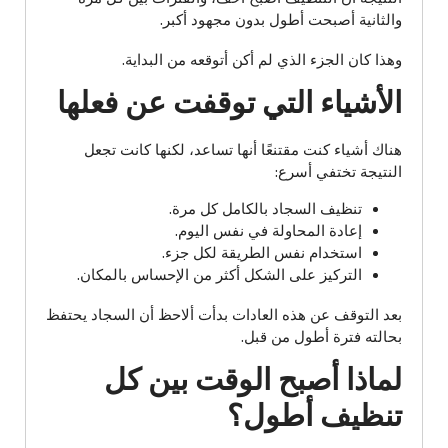
والثانية أصبحت أطول بدون مجهود أكبر.
وهذا كان الجزء الذي لم أكن أتوقعه من البداية.
الأشياء التي توقفت عن فعلها
هناك أشياء كنت مقتنعًا أنها تساعد، لكنها كانت تجعل
النتيجة تختفي أسرع:
تنظيف السجاد بالكامل كل مرة.
إعادة المحاولة في نفس اليوم.
استخدام نفس الطريقة لكل جزء.
التركيز على الشكل أكثر من الإحساس بالمكان.
بعد التوقف عن هذه العادات بدأت ألاحظ أن السجاد يحتفظ
بحالته فترة أطول من قبل.
لماذا أصبح الوقت بين كل
تنظيف أطول؟