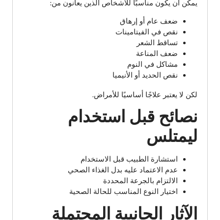
يمكن أن يكون مناسبًا للأشخاص الذين يعانون من:
ضعف عام أو إرهاق
نقص في الفيتامينات
تساقط الشعر
ضعف المناعة
مشاكل في النوم
نقص الحديد أو الأنيميا
لكن لا يعتبر علاجًا أساسيًا للأمراض.
نصائح قبل استخدام
ليمتلس
استشارة الطبيب قبل الاستخدام
عدم الاعتماد عليه بدل الغذاء الصحي
الالتزام بالجرعة المحددة
اختيار النوع المناسب للحالة الصحية
الآثار الجانبية المحتملة