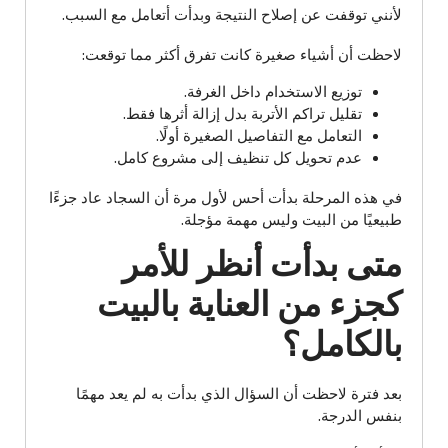
لأنني توقفت عن إصلاح النتيجة وبدأت أتعامل مع السبب.
لاحظت أن أشياء صغيرة كانت تفرق أكثر مما توقعت:
توزيع الاستخدام داخل الغرفة.
تقليل تراكم الأتربة بدل إزالة أثرها فقط.
التعامل مع التفاصيل الصغيرة أولًا.
عدم تحويل كل تنظيف إلى مشروع كامل.
في هذه المرحلة بدأت أحس لأول مرة أن السجاد عاد جزءًا
طبيعيًا من البيت وليس مهمة مؤجلة.
متى بدأت أنظر للأمر
كجزء من العناية بالبيت
بالكامل؟
بعد فترة لاحظت أن السؤال الذي بدأت به لم يعد مهمًا
بنفس الدرجة.