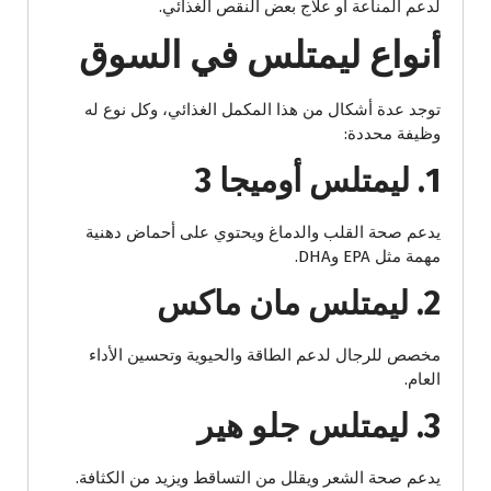
لدعم المناعة أو علاج بعض النقص الغذائي.
أنواع ليمتلس في السوق
توجد عدة أشكال من هذا المكمل الغذائي، وكل نوع له
وظيفة محددة:
1. ليمتلس أوميجا 3
يدعم صحة القلب والدماغ ويحتوي على أحماض دهنية
مهمة مثل EPA وDHA.
2. ليمتلس مان ماكس
مخصص للرجال لدعم الطاقة والحيوية وتحسين الأداء
العام.
3. ليمتلس جلو هير
يدعم صحة الشعر ويقلل من التساقط ويزيد من الكثافة.