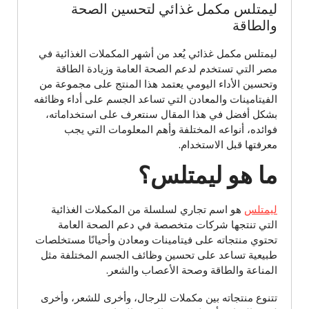
ليمتلس مكمل غذائي لتحسين الصحة
والطاقة
ليمتلس مكمل غذائي يُعد من أشهر المكملات الغذائية في
مصر التي تستخدم لدعم الصحة العامة وزيادة الطاقة
وتحسين الأداء اليومي يعتمد هذا المنتج على مجموعة من
الفيتامينات والمعادن التي تساعد الجسم على أداء وظائفه
بشكل أفضل في هذا المقال سنتعرف على استخداماته،
فوائده، أنواعه المختلفة وأهم المعلومات التي يجب
معرفتها قبل الاستخدام.
ما هو ليمتلس؟
ليمتلس
هو اسم تجاري لسلسلة من المكملات الغذائية
التي تنتجها شركات متخصصة في دعم الصحة العامة
تحتوي منتجاته على فيتامينات ومعادن وأحيانًا مستخلصات
طبيعية تساعد على تحسين وظائف الجسم المختلفة مثل
المناعة والطاقة وصحة الأعصاب والشعر.
تتنوع منتجاته بين مكملات للرجال، وأخرى للشعر، وأخرى