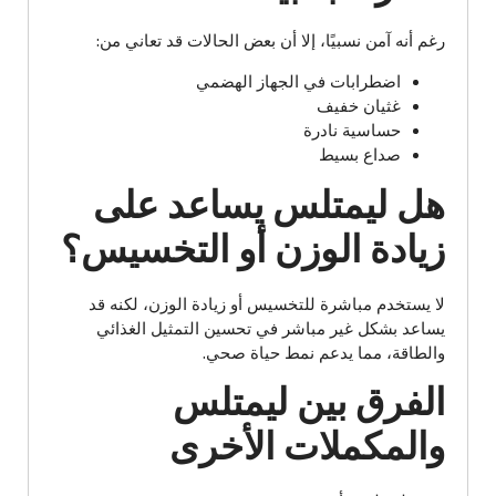
رغم أنه آمن نسبيًا، إلا أن بعض الحالات قد تعاني من:
اضطرابات في الجهاز الهضمي
غثيان خفيف
حساسية نادرة
صداع بسيط
هل ليمتلس يساعد على
زيادة الوزن أو التخسيس؟
لا يستخدم مباشرة للتخسيس أو زيادة الوزن، لكنه قد
يساعد بشكل غير مباشر في تحسين التمثيل الغذائي
والطاقة، مما يدعم نمط حياة صحي.
الفرق بين ليمتلس
والمكملات الأخرى