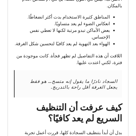
بالمكان.
المناطق كثيرة الاستخدام بدت أكثر انضغاطًا.
انعكاس الضوء لم يعد متساويًا.
بعض الأماكن تبدو مرتبة لكنها لا تعطي نفس
الإحساس.
الهواء بعد التهوية لم يعد كافيًا لتحسين شكل الغرفة.
اللافت أن هذه التفاصيل لم تظهر فجأة. كانت موجودة من
فترة، لكني اعتدت عليها.
السجاد نادرًا ما يقول إنه متسخ… هو فقط
يجعل الغرفة أقل راحة بالتدريج.
كيف عرفت أن التنظيف
السريع لم يعد كافيًا؟
بدل أن أبدأ بتنظيف السجادة كلها، قررت أعمل تجربة