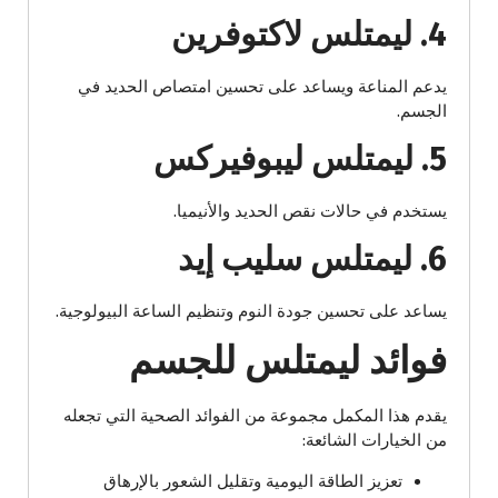
4. ليمتلس لاكتوفرين
يدعم المناعة ويساعد على تحسين امتصاص الحديد في
الجسم.
5. ليمتلس ليبوفيركس
يستخدم في حالات نقص الحديد والأنيميا.
6. ليمتلس سليب إيد
يساعد على تحسين جودة النوم وتنظيم الساعة البيولوجية.
فوائد ليمتلس للجسم
يقدم هذا المكمل مجموعة من الفوائد الصحية التي تجعله
من الخيارات الشائعة:
تعزيز الطاقة اليومية وتقليل الشعور بالإرهاق