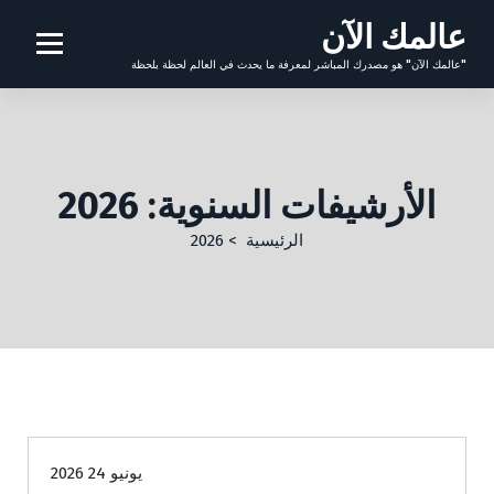
عالمك الآن
"عالمك الآن" هو مصدرك المباشر لمعرفة ما يحدث في العالم لحظة بلحظة
الأرشيفات السنوية: 2026
الرئيسية
>
2026
الصحة واللياقة
نصائح أسرية
نصائح طبية وصحية
يونيو 24 2026