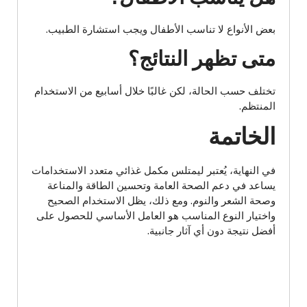
بعض الأنواع لا تناسب الأطفال ويجب استشارة الطبيب.
متى تظهر النتائج؟
تختلف حسب الحالة، لكن غالبًا خلال أسابيع من الاستخدام
المنتظم.
الخاتمة
في النهاية، يُعتبر ليمتلس مكمل غذائي متعدد الاستخدامات
يساعد في دعم الصحة العامة وتحسين الطاقة والمناعة
وصحة الشعر والنوم. ومع ذلك، يظل الاستخدام الصحيح
واختيار النوع المناسب هو العامل الأساسي للحصول على
أفضل نتيجة دون أي آثار جانبية.