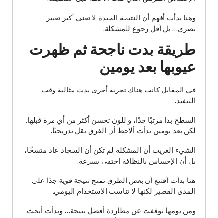
وهنا بدأت أفهم أن النتيجة الجيدة لا تعني أكبر تغيير
بصري… بل أقل رجوع للمشكلة.
طريقة بدت ناجحة ثم ظهرت
عيوبها بعد يومين
في المقابل كانت هناك تجربة أخرى بدت مثالية وقت
التنفيذ.
السطح بدا مرتبًا جدًا، واللون تحسن أكثر من أي مرة قبلها.
لكن بعد يومين بدأت ألاحظ أن الفرق يقل تدريجيًا.
الشيء الغريب أن المشكلة لم تكن أن السجاد عاد متسخًا،
بل أن الإحساس بالنظافة اختفى بسرعة.
هنا بدأت أقتنع أن بعض الطرق تمنح نتيجة قوية جدًا على
المدى القصير لكنها لا تناسب الاستخدام اليومي.
ومن يومها توقفت عن مطاردة أفضل نتيجة… وبدأت أبحث