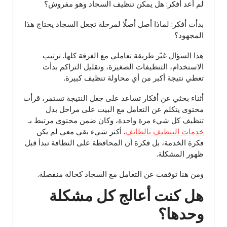
لم أعد أفكر: هل يمكن تنظيف السجاد وهو مفروش؟
بدأت أفكر: لماذا أصل أصلًا لمرحلة تجعل السجاد يحتاج هذا
المجهود؟
هذا السؤال غيّر طريقة تعاملي مع الغرفة كلها. ترتيب
الاستخدام، التنظيفات الصغيرة، وتقليل التراكم بدأت
تعطي نتيجة أكبر من أي محاولة تنظيف كبيرة.
أثناء بحثي عن أفكار تساعد على جعل النتيجة تستمر، قرأت
محتوى يتكلم عن التعامل مع البيت على مراحل بدل
تنظيف كل شيء مرة واحدة، وكان ضمن محتوى مرتبط بـ
خدمات التنظيف بالطائف
. أكثر شيء بقي معي لم يكن
فكرة الخدمة، بل فكرة أن المحافظة على النظافة تبدأ قبل
ظهور المشكلة.
ومن هنا توقفت عن التعامل مع السجاد كحالة منفصلة.
هل كنت أعالج كل مشكلة
وحدها؟