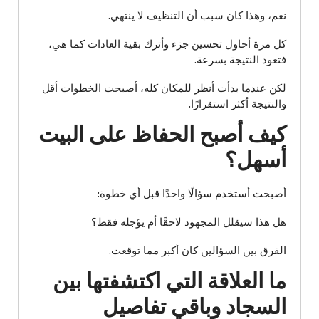
نعم، وهذا كان سبب أن التنظيف لا ينتهي.
كل مرة أحاول تحسين جزء وأترك بقية العادات كما هي،
فتعود النتيجة بسرعة.
لكن عندما بدأت أنظر للمكان كله، أصبحت الخطوات أقل
والنتيجة أكثر استقرارًا.
كيف أصبح الحفاظ على البيت
أسهل؟
أصبحت أستخدم سؤالًا واحدًا قبل أي خطوة:
هل هذا سيقلل المجهود لاحقًا أم يؤجله فقط؟
الفرق بين السؤالين كان أكبر مما توقعت.
ما العلاقة التي اكتشفتها بين
السجاد وباقي تفاصيل