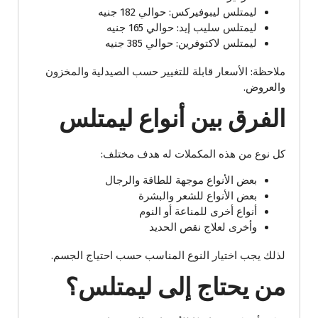
ليمتلس ليبوفيركس: حوالي 182 جنيه
ليمتلس سليب إيد: حوالي 165 جنيه
ليمتلس لاكتوفرين: حوالي 385 جنيه
ملاحظة: الأسعار قابلة للتغيير حسب الصيدلية والمخزون
والعروض.
الفرق بين أنواع ليمتلس
كل نوع من هذه المكملات له هدف مختلف:
بعض الأنواع موجهة للطاقة والرجال
بعض الأنواع للشعر والبشرة
أنواع أخرى للمناعة أو النوم
وأخرى لعلاج نقص الحديد
لذلك يجب اختيار النوع المناسب حسب احتياج الجسم.
من يحتاج إلى ليمتلس؟