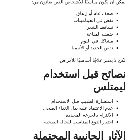
يمكن أن يكون مناسبًا للأشخاص الذين يعانون من:
ضعف عام أو إرهاق
نقص في الفيتامينات
تساقط الشعر
ضعف المناعة
مشاكل في النوم
نقص الحديد أو الأنيميا
لكن لا يعتبر علاجًا أساسيًا للأمراض.
نصائح قبل استخدام
ليمتلس
استشارة الطبيب قبل الاستخدام
عدم الاعتماد عليه بدل الغذاء الصحي
الالتزام بالجرعة المحددة
اختيار النوع المناسب للحالة الصحية
الآثار الجانبية المحتملة