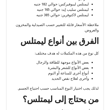
ليمتلس ليبوفيركس: حوالي 182 جنيه
ليمتلس سليب إيد: حوالي 165 جنيه
ليمتلس لاكتوفرين: حوالي 385 جنيه
ملاحظة: الأسعار قابلة للتغيير حسب الصيدلية والمخزون
والعروض.
الفرق بين أنواع ليمتلس
كل نوع من هذه المكملات له هدف مختلف:
بعض الأنواع موجهة للطاقة والرجال
بعض الأنواع للشعر والبشرة
أنواع أخرى للمناعة أو النوم
وأخرى لعلاج نقص الحديد
لذلك يجب اختيار النوع المناسب حسب احتياج الجسم.
من يحتاج إلى ليمتلس؟