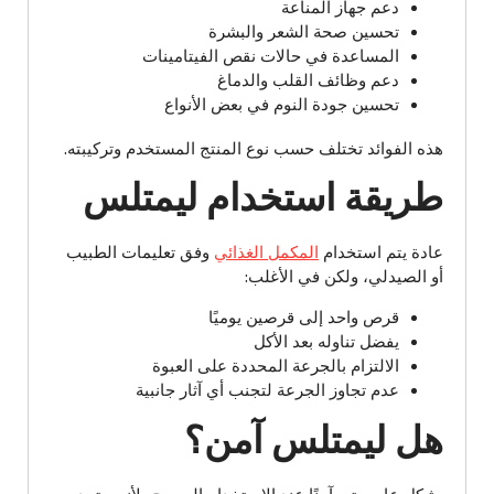
دعم جهاز المناعة
تحسين صحة الشعر والبشرة
المساعدة في حالات نقص الفيتامينات
دعم وظائف القلب والدماغ
تحسين جودة النوم في بعض الأنواع
هذه الفوائد تختلف حسب نوع المنتج المستخدم وتركيبته.
طريقة استخدام ليمتلس
عادة يتم استخدام
المكمل الغذائي
وفق تعليمات الطبيب
أو الصيدلي، ولكن في الأغلب:
قرص واحد إلى قرصين يوميًا
يفضل تناوله بعد الأكل
الالتزام بالجرعة المحددة على العبوة
عدم تجاوز الجرعة لتجنب أي آثار جانبية
هل ليمتلس آمن؟