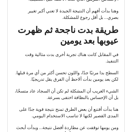
وهنا بدأت أفهم أن النتيجة الجيدة لا تعني أكبر تغيير
بصري… بل أقل رجوع للمشكلة.
طريقة بدت ناجحة ثم ظهرت
عيوبها بعد يومين
في المقابل كانت هناك تجربة أخرى بدت مثالية وقت
التنفيذ.
السطح بدا مرتبًا جدًا، واللون تحسن أكثر من أي مرة قبلها.
لكن بعد يومين بدأت ألاحظ أن الفرق يقل تدريجيًا.
الشيء الغريب أن المشكلة لم تكن أن السجاد عاد متسخًا،
بل أن الإحساس بالنظافة اختفى بسرعة.
هنا بدأت أقتنع أن بعض الطرق تمنح نتيجة قوية جدًا على
المدى القصير لكنها لا تناسب الاستخدام اليومي.
ومن يومها توقفت عن مطاردة أفضل نتيجة… وبدأت أبحث