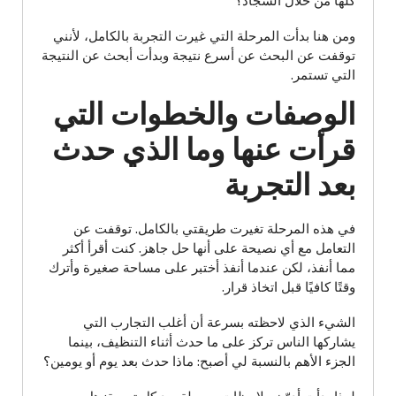
كلها من خلال السجاد؟
ومن هنا بدأت المرحلة التي غيرت التجربة بالكامل، لأنني
توقفت عن البحث عن أسرع نتيجة وبدأت أبحث عن النتيجة
التي تستمر.
الوصفات والخطوات التي
قرأت عنها وما الذي حدث
بعد التجربة
في هذه المرحلة تغيرت طريقتي بالكامل. توقفت عن
التعامل مع أي نصيحة على أنها حل جاهز. كنت أقرأ أكثر
مما أنفذ، لكن عندما أنفذ أختبر على مساحة صغيرة وأترك
وقتًا كافيًا قبل اتخاذ قرار.
الشيء الذي لاحظته بسرعة أن أغلب التجارب التي
يشاركها الناس تركز على ما حدث أثناء التنظيف، بينما
الجزء الأهم بالنسبة لي أصبح: ماذا حدث بعد يوم أو يومين؟