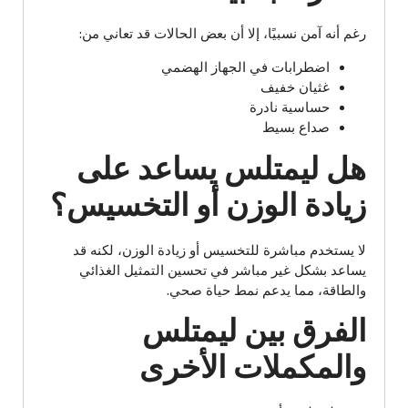
رغم أنه آمن نسبيًا، إلا أن بعض الحالات قد تعاني من:
اضطرابات في الجهاز الهضمي
غثيان خفيف
حساسية نادرة
صداع بسيط
هل ليمتلس يساعد على
زيادة الوزن أو التخسيس؟
لا يستخدم مباشرة للتخسيس أو زيادة الوزن، لكنه قد
يساعد بشكل غير مباشر في تحسين التمثيل الغذائي
والطاقة، مما يدعم نمط حياة صحي.
الفرق بين ليمتلس
والمكملات الأخرى