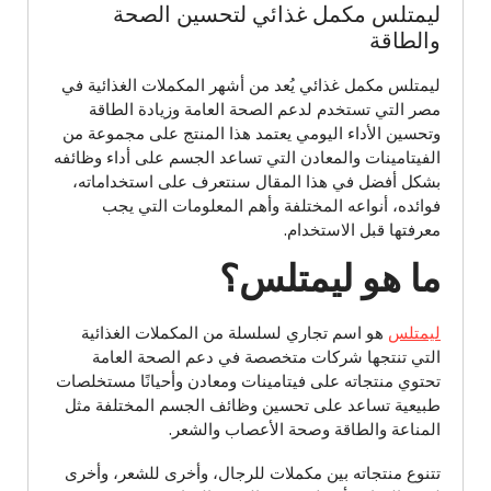
ليمتلس مكمل غذائي لتحسين الصحة
والطاقة
ليمتلس مكمل غذائي يُعد من أشهر المكملات الغذائية في
مصر التي تستخدم لدعم الصحة العامة وزيادة الطاقة
وتحسين الأداء اليومي يعتمد هذا المنتج على مجموعة من
الفيتامينات والمعادن التي تساعد الجسم على أداء وظائفه
بشكل أفضل في هذا المقال سنتعرف على استخداماته،
فوائده، أنواعه المختلفة وأهم المعلومات التي يجب
معرفتها قبل الاستخدام.
ما هو ليمتلس؟
ليمتلس
هو اسم تجاري لسلسلة من المكملات الغذائية
التي تنتجها شركات متخصصة في دعم الصحة العامة
تحتوي منتجاته على فيتامينات ومعادن وأحيانًا مستخلصات
طبيعية تساعد على تحسين وظائف الجسم المختلفة مثل
المناعة والطاقة وصحة الأعصاب والشعر.
تتنوع منتجاته بين مكملات للرجال، وأخرى للشعر، وأخرى