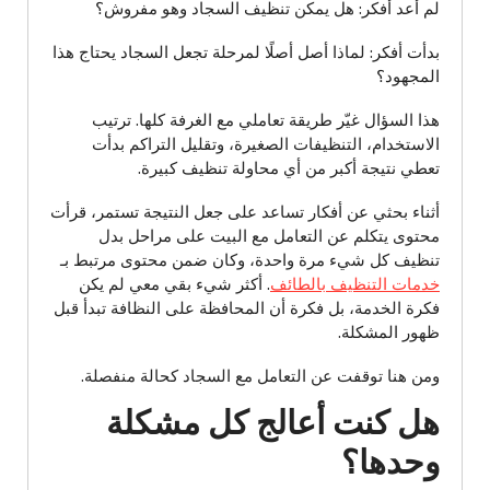
لم أعد أفكر: هل يمكن تنظيف السجاد وهو مفروش؟
بدأت أفكر: لماذا أصل أصلًا لمرحلة تجعل السجاد يحتاج هذا
المجهود؟
هذا السؤال غيّر طريقة تعاملي مع الغرفة كلها. ترتيب
الاستخدام، التنظيفات الصغيرة، وتقليل التراكم بدأت
تعطي نتيجة أكبر من أي محاولة تنظيف كبيرة.
أثناء بحثي عن أفكار تساعد على جعل النتيجة تستمر، قرأت
محتوى يتكلم عن التعامل مع البيت على مراحل بدل
تنظيف كل شيء مرة واحدة، وكان ضمن محتوى مرتبط بـ
خدمات التنظيف بالطائف
. أكثر شيء بقي معي لم يكن
فكرة الخدمة، بل فكرة أن المحافظة على النظافة تبدأ قبل
ظهور المشكلة.
ومن هنا توقفت عن التعامل مع السجاد كحالة منفصلة.
هل كنت أعالج كل مشكلة
وحدها؟