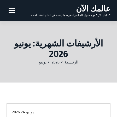
عالمك الآن
"عالمك الآن" هو مصدرك المباشر لمعرفة ما يحدث في العالم لحظة بلحظة
الأرشيفات الشهرية: يونيو
2026
الرئيسية
>
2026
>
يونيو
الصحة واللياقة
نصائح أسرية
نصائح طبية وصحية
يونيو 24 2026