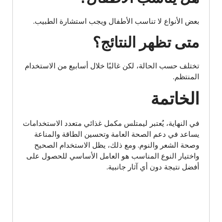
بعض الأنواع لا تناسب الأطفال ويجب استشارة الطبيب.
متى تظهر النتائج؟
تختلف حسب الحالة، لكن غالبًا خلال أسابيع من الاستخدام
المنتظم.
الخاتمة
في النهاية، يُعتبر ليمتلس مكمل غذائي متعدد الاستخدامات
يساعد في دعم الصحة العامة وتحسين الطاقة والمناعة
وصحة الشعر والنوم. ومع ذلك، يظل الاستخدام الصحيح
واختيار النوع المناسب هو العامل الأساسي للحصول على
أفضل نتيجة دون أي آثار جانبية.