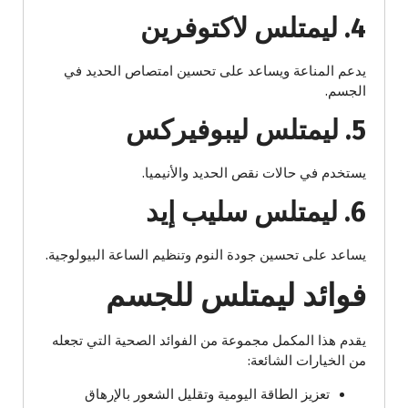
4. ليمتلس لاكتوفرين
يدعم المناعة ويساعد على تحسين امتصاص الحديد في
الجسم.
5. ليمتلس ليبوفيركس
يستخدم في حالات نقص الحديد والأنيميا.
6. ليمتلس سليب إيد
يساعد على تحسين جودة النوم وتنظيم الساعة البيولوجية.
فوائد ليمتلس للجسم
يقدم هذا المكمل مجموعة من الفوائد الصحية التي تجعله
من الخيارات الشائعة:
تعزيز الطاقة اليومية وتقليل الشعور بالإرهاق