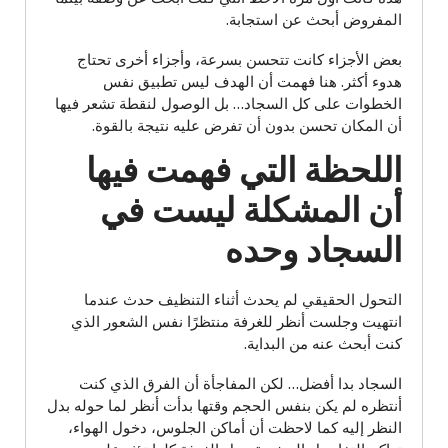
المفروض أبحث عن استجابة.
بعض الأجزاء كانت تتحسن بسرعة، وأجزاء أخرى تحتاج
هدوء أكثر. هنا فهمت أن الهدف ليس تطبيق نفس
الخطوات على كل السجاد… بل الوصول لنقطة تشعر فيها
أن المكان تحسن بدون أن تفرض عليه نتيجة بالقوة.
اللحظة التي فهمت فيها
أن المشكلة ليست في
السجاد وحده
التحول الحقيقي لم يحدث أثناء التنظيف حدث عندما
انتهيت وجلست أنظر للغرفة منتظرًا نفس الشعور الذي
كنت أبحث عنه من البداية.
السجاد بدا أفضل… لكن المفاجأة أن الفرق الذي كنت
أنتظره لم يكن بنفس الحجم وقتها بدأت أنظر لما حوله بدل
النظر إليه كما لاحظت أن أماكن الجلوس، دخول الهواء،