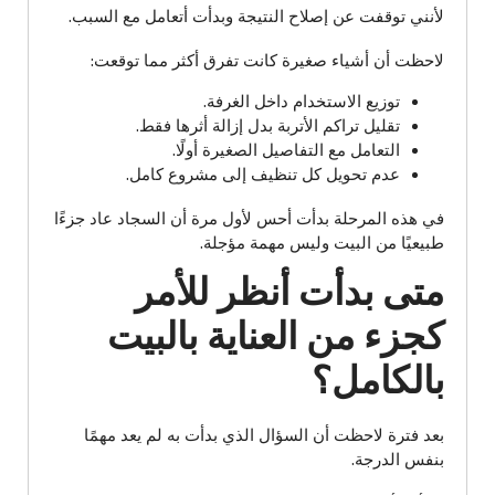
لأنني توقفت عن إصلاح النتيجة وبدأت أتعامل مع السبب.
لاحظت أن أشياء صغيرة كانت تفرق أكثر مما توقعت:
توزيع الاستخدام داخل الغرفة.
تقليل تراكم الأتربة بدل إزالة أثرها فقط.
التعامل مع التفاصيل الصغيرة أولًا.
عدم تحويل كل تنظيف إلى مشروع كامل.
في هذه المرحلة بدأت أحس لأول مرة أن السجاد عاد جزءًا
طبيعيًا من البيت وليس مهمة مؤجلة.
متى بدأت أنظر للأمر
كجزء من العناية بالبيت
بالكامل؟
بعد فترة لاحظت أن السؤال الذي بدأت به لم يعد مهمًا
بنفس الدرجة.