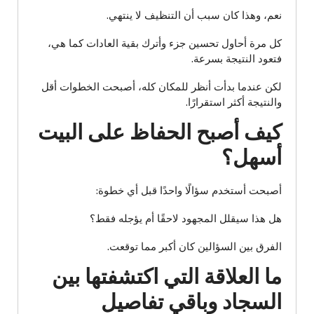
نعم، وهذا كان سبب أن التنظيف لا ينتهي.
كل مرة أحاول تحسين جزء وأترك بقية العادات كما هي،
فتعود النتيجة بسرعة.
لكن عندما بدأت أنظر للمكان كله، أصبحت الخطوات أقل
والنتيجة أكثر استقرارًا.
كيف أصبح الحفاظ على البيت
أسهل؟
أصبحت أستخدم سؤالًا واحدًا قبل أي خطوة:
هل هذا سيقلل المجهود لاحقًا أم يؤجله فقط؟
الفرق بين السؤالين كان أكبر مما توقعت.
ما العلاقة التي اكتشفتها بين
السجاد وباقي تفاصيل