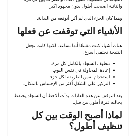
والثانية أصبحت أطول بدون مجهود أكبر.
وهذا كان الجزء الذي لم أكن أتوقعه من البداية.
الأشياء التي توقفت عن فعلها
هناك أشياء كنت مقتنعًا أنها تساعد، لكنها كانت تجعل
النتيجة تختفي أسرع:
تنظيف السجاد بالكامل كل مرة.
إعادة المحاولة في نفس اليوم.
استخدام نفس الطريقة لكل جزء.
التركيز على الشكل أكثر من الإحساس بالمكان.
بعد التوقف عن هذه العادات بدأت ألاحظ أن السجاد يحتفظ
بحالته فترة أطول من قبل.
لماذا أصبح الوقت بين كل
تنظيف أطول؟