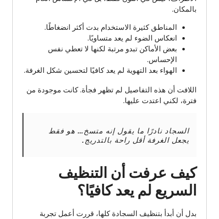
بالمكان.
المناطق كثيرة الاستخدام بدت أكثر انضغاطًا.
انعكاس الضوء لم يعد متساويًا.
بعض الأماكن تبدو مرتبة لكنها لا تعطي نفس
الإحساس.
الهواء بعد التهوية لم يعد كافيًا لتحسين شكل الغرفة.
اللافت أن هذه التفاصيل لم تظهر فجأة. كانت موجودة من
فترة، لكني اعتدت عليها.
السجاد نادرًا ما يقول إنه متسخ… هو فقط
يجعل الغرفة أقل راحة بالتدريج.
كيف عرفت أن التنظيف
السريع لم يعد كافيًا؟
بدل أن أبدأ بتنظيف السجادة كلها، قررت أعمل تجربة