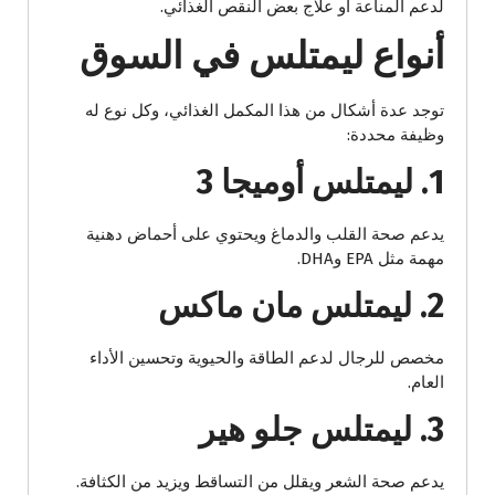
لدعم المناعة أو علاج بعض النقص الغذائي.
أنواع ليمتلس في السوق
توجد عدة أشكال من هذا المكمل الغذائي، وكل نوع له
وظيفة محددة:
1. ليمتلس أوميجا 3
يدعم صحة القلب والدماغ ويحتوي على أحماض دهنية
مهمة مثل EPA وDHA.
2. ليمتلس مان ماكس
مخصص للرجال لدعم الطاقة والحيوية وتحسين الأداء
العام.
3. ليمتلس جلو هير
يدعم صحة الشعر ويقلل من التساقط ويزيد من الكثافة.