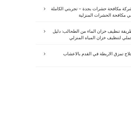
ركة مكافحة حشرات بجدة – تجربتي الكاملة
ي مكافحة الحشرات المنزلية
ريقة تنظيف خزان الماء من الطحالب: دليل
ملي لتنظيف خزان المياه المنزلي
لاج تمزق الاربطة في القدم بالاعشاب