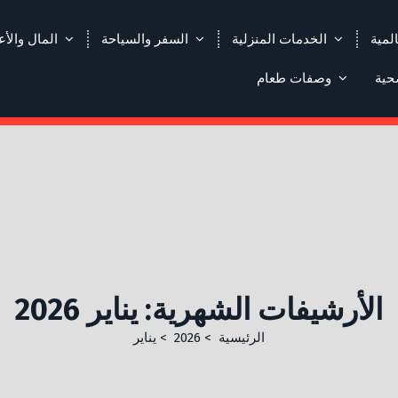
لمية
الخدمات المنزلية
السفر والسياحة
المال والأ
حية
وصفات طعام
الأرشيفات الشهرية: يناير 2026
الرئيسية
>
2026
>
يناير