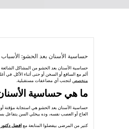
حساسية الأسنان بعد الحشو: الأسباب 
حساسية الأسنان بعد الحشو من المشاكل الشائعة ا
ألم مع الساقع أو السخن أو حتى أثناء الأكل. في أغل
متخصص
لتجنب أي مضاعفات مستقبلية.
ما هي حساسية الأسنان
حساسية الأسنان بعد الحشو هي استجابة مؤقتة أو
العاج أو العصب نفسه، وده بيخلي السن يتفاعل بسر
كتير من المرضى بيفضلوا المتابعة مع
افضل دكتور 