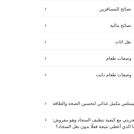
نصائح للمسافرين
نصائح مالية
نقل اثاث
وصفات طعام
وصفات طعام دايت
يمتلس مكمل غذائي لتحسين الصحة والطاقة
جربتي مع كيفية تنظيف السجاد وهو مفروش:
ا الذي أعطى نتيجة فعلًا بدون نقل السجاد؟