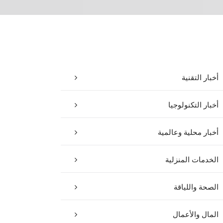
أخبار التقنية
أخبار التكنولوجيا
أخبار محلية وعالمية
الخدمات المنزلية
الصحة واللياقة
المال والأعمال