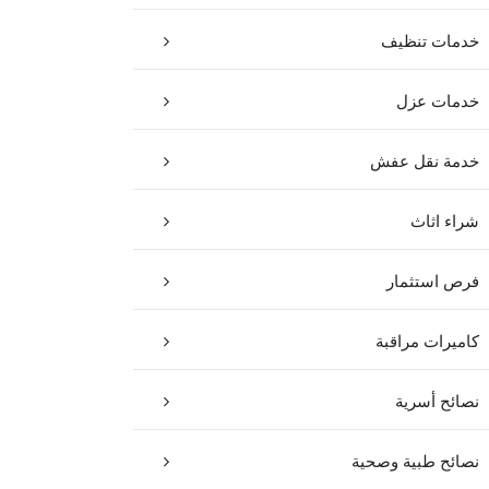
خدمات تنظيف
خدمات عزل
خدمة نقل عفش
شراء اثاث
فرص استثمار
كاميرات مراقبة
نصائح أسرية
نصائح طبية وصحية